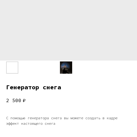
Генератор снега
2 500
₽
С помощью генератора снега вы можете создать в кадре
эффект настоящего снега