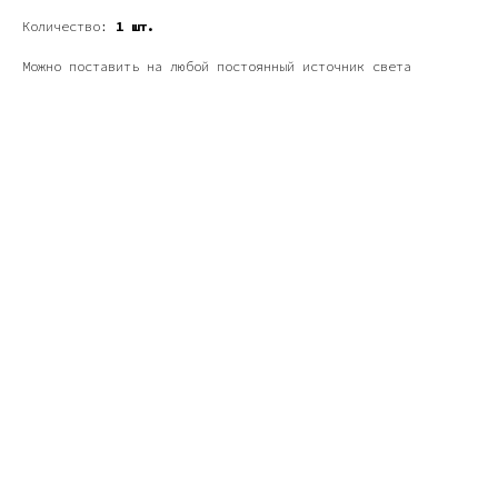
Количество:
1 шт.
Можно поставить на любой постоянный источник света