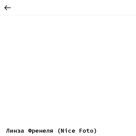
Линза Френеля (Nice Foto)