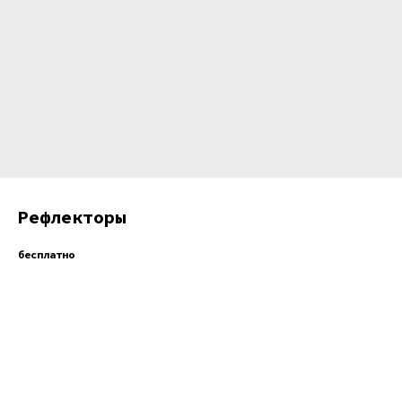
Рефлекторы
бесплатно