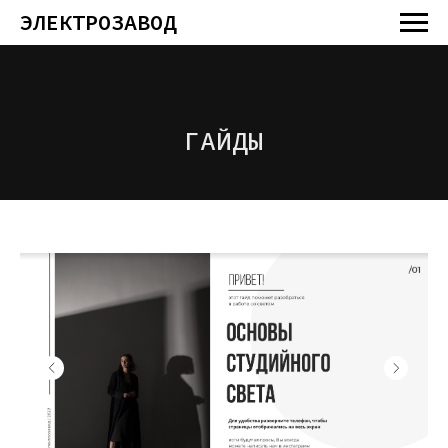
ЭЛЕКТРОЗАВОД
ГАЙДЫ