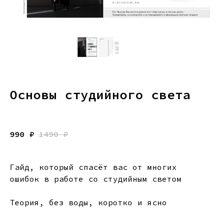
Основы студийного света
990
₽
1490
₽
Гайд, который спасёт вас от многих
ошибок в работе со студийным светом
Теория, без воды, коротко и ясно