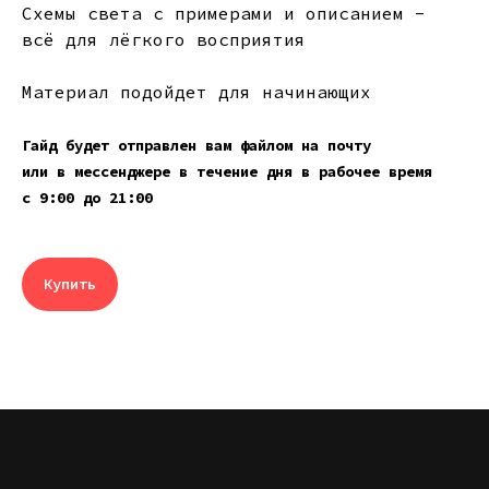
Схемы света с примерами и описанием -
всё для лёгкого восприятия
Материал подойдет для начинающих
Гайд будет отправлен вам файлом на почту
или в мессенджере в течение дня в рабочее время
с 9:00 до 21:00
Купить